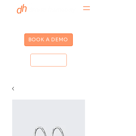
BOOK A DEMO
LOGIN